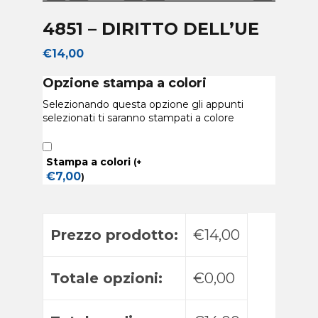
4851 – DIRITTO DELL’UE
€
14,00
Opzione stampa a colori
Selezionando questa opzione gli appunti
selezionati ti saranno stampati a colore
Stampa a colori
(
+
€
7,00
)
Prezzo prodotto:
€14,00
Totale opzioni:
€0,00