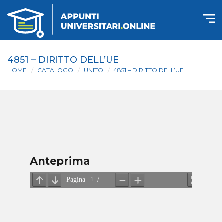
4851 – DIRITTO DELL’UE
HOME
CATALOGO
UNITO
4851 – DIRITTO DELL’UE
Anteprima