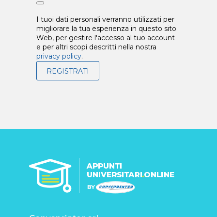
I tuoi dati personali verranno utilizzati per
migliorare la tua esperienza in questo sito
Web, per gestire l'accesso al tuo account
e per altri scopi descritti nella nostra
privacy policy
.
REGISTRATI