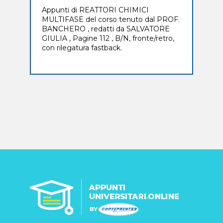
Appunti di REATTORI CHIMICI
MULTIFASE del corso tenuto dal PROF.
BANCHERO , redatti da SALVATORE
GIULIA , Pagine 112 , B/N, fronte/retro,
con rilegatura fastback.