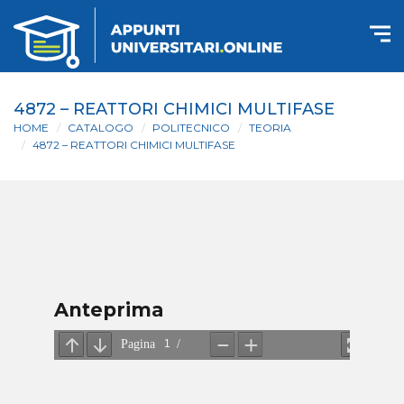
4872 – REATTORI CHIMICI MULTIFASE
HOME
CATALOGO
POLITECNICO
TEORIA
4872 – REATTORI CHIMICI MULTIFASE
Anteprima