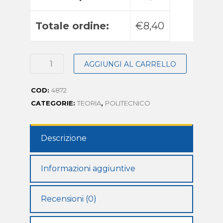
Totale ordine:
€8,40
AGGIUNGI AL CARRELLO
COD:
4872
CATEGORIE:
TEORIA
,
POLITECNICO
Descrizione
Informazioni aggiuntive
Recensioni (0)