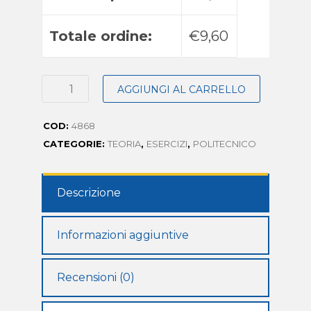
Totale ordine:
€9,60
AGGIUNGI AL CARRELLO
COD:
4868
CATEGORIE:
TEORIA
,
ESERCIZI
,
POLITECNICO
Descrizione
Informazioni aggiuntive
Recensioni (0)