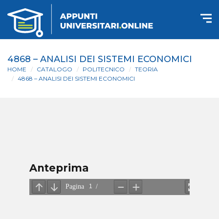
4868 – ANALISI DEI SISTEMI ECONOMICI
HOME
CATALOGO
POLITECNICO
TEORIA
4868 – ANALISI DEI SISTEMI ECONOMICI
Anteprima