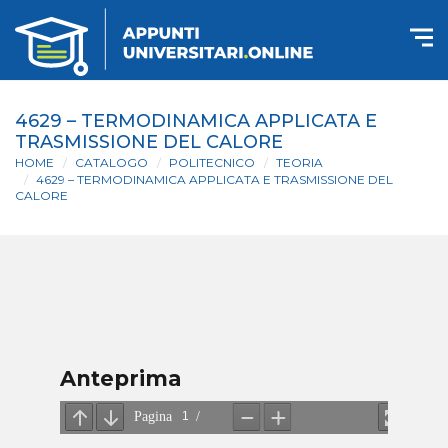
4629 – TERMODINAMICA APPLICATA E
TRASMISSIONE DEL CALORE
HOME
CATALOGO
POLITECNICO
TEORIA
4629 – TERMODINAMICA APPLICATA E TRASMISSIONE DEL
CALORE
Anteprima