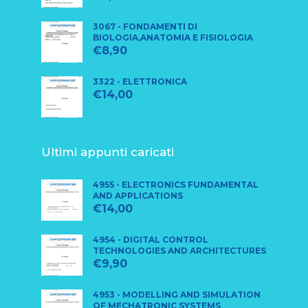
3067 - FONDAMENTI DI
BIOLOGIA,ANATOMIA E FISIOLOGIA
€
8,90
3322 - ELETTRONICA
€
14,00
Ultimi appunti caricati
4955 - ELECTRONICS FUNDAMENTAL
AND APPLICATIONS
€
14,00
4954 - DIGITAL CONTROL
TECHNOLOGIES AND ARCHITECTURES
€
9,90
4953 - MODELLING AND SIMULATION
OF MECHATRONIC SYSTEMS