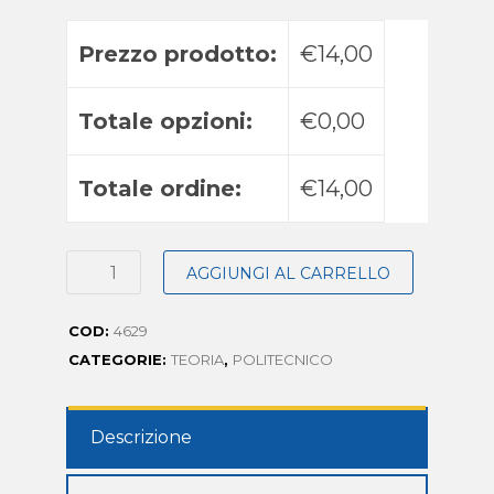
Prezzo prodotto:
€14,00
Totale opzioni:
€0,00
Totale ordine:
€14,00
AGGIUNGI AL CARRELLO
COD:
4629
CATEGORIE:
TEORIA
,
POLITECNICO
Descrizione