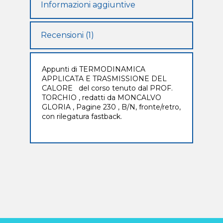
Informazioni aggiuntive
Recensioni (1)
Appunti di TERMODINAMICA
APPLICATA E TRASMISSIONE DEL
CALORE del corso tenuto dal PROF.
TORCHIO , redatti da MONCALVO
GLORIA , Pagine 230 , B/N, fronte/retro,
con rilegatura fastback.