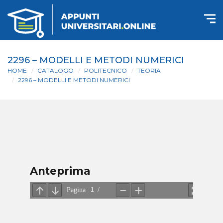
2296 – MODELLI E METODI NUMERICI
HOME
CATALOGO
POLITECNICO
TEORIA
2296 – MODELLI E METODI NUMERICI
Anteprima