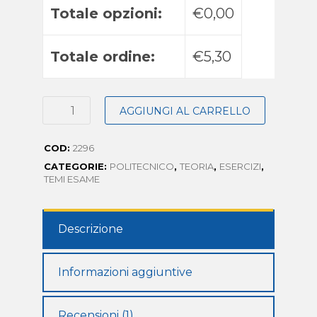
Totale opzioni:
€0,00
Totale ordine:
€5,30
AGGIUNGI AL CARRELLO
COD:
2296
CATEGORIE:
POLITECNICO
,
TEORIA
,
ESERCIZI
,
TEMI ESAME
Descrizione
Informazioni aggiuntive
Recensioni (1)