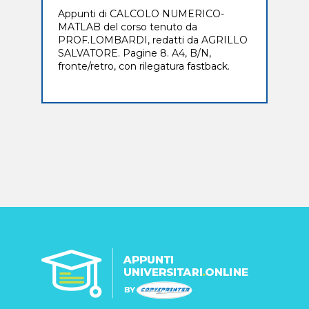
Appunti di CALCOLO NUMERICO-
MATLAB del corso tenuto da
PROF.LOMBARDI, redatti da AGRILLO
SALVATORE. Pagine 8. A4, B/N,
fronte/retro, con rilegatura fastback.