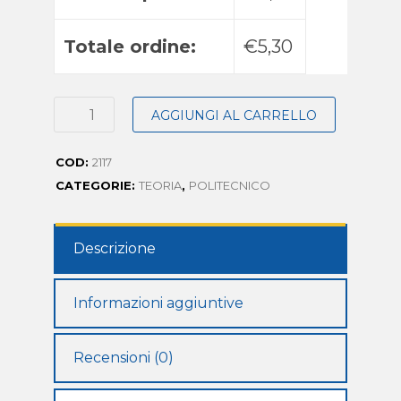
Totale ordine:
€5,30
AGGIUNGI AL CARRELLO
COD:
2117
CATEGORIE:
TEORIA
,
POLITECNICO
Descrizione
Informazioni aggiuntive
Recensioni (0)