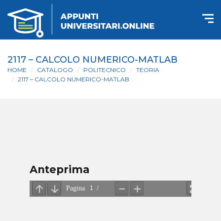
2117 – CALCOLO NUMERICO-MATLAB
HOME
CATALOGO
POLITECNICO
TEORIA
2117 – CALCOLO NUMERICO-MATLAB
Anteprima