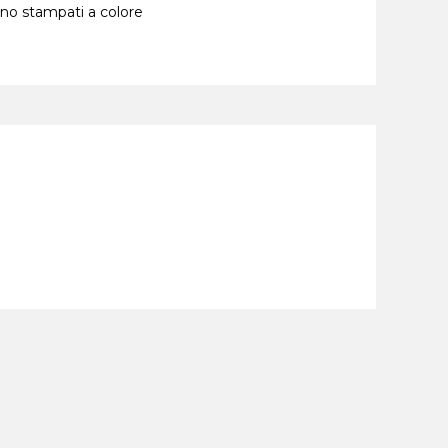
nno stampati a colore