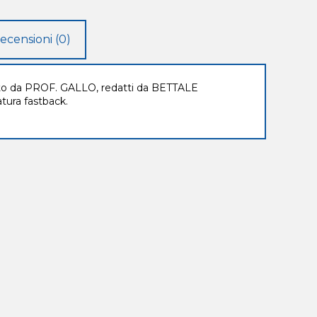
ecensioni (0)
o da PROF. GALLO, redatti da BETTALE
tura fastback.