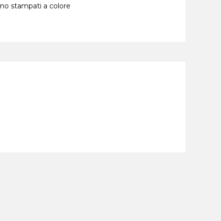
nno stampati a colore