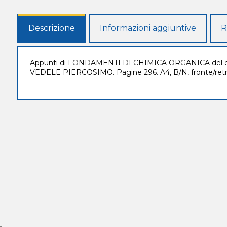
Descrizione
Informazioni aggiuntive
R
Appunti di FONDAMENTI DI CHIMICA ORGANICA del co
VEDELE PIERCOSIMO. Pagine 296. A4, B/N, fronte/retro,