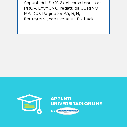
Appunti di FISICA 2 del corso tenuto da
PROF. LAVAGNO, redatti da CORINO
MARCO. Pagine 26. A4, B/N,
fronte/retro, con rilegatura fastback.