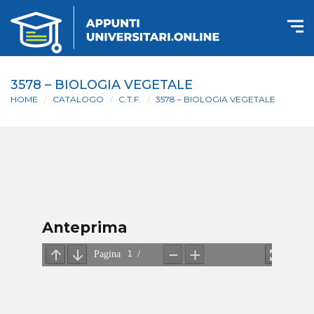
3578 – BIOLOGIA VEGETALE
HOME
CATALOGO
C.T.F.
3578 – BIOLOGIA VEGETALE
Anteprima