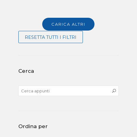
CARICA ALTRI
RESETTA TUTTI I FILTRI
Cerca
Ordina per