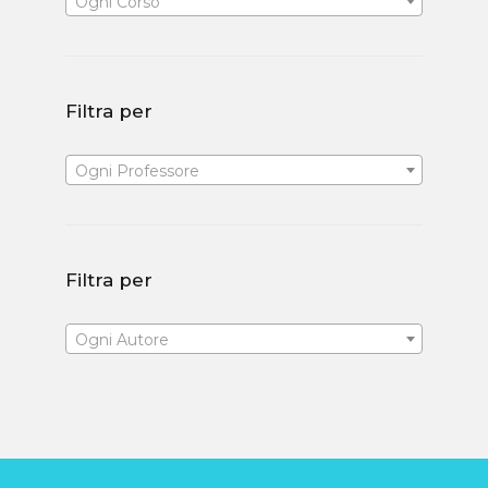
Ogni Corso
Filtra per
Ogni Professore
Filtra per
Ogni Autore