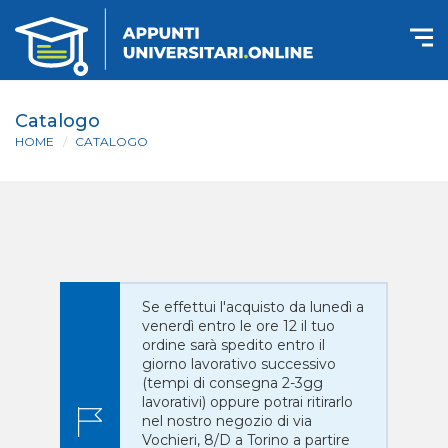
Catalogo
HOME
CATALOGO
Se effettui l'acquisto da lunedì a
venerdì entro le ore 12 il tuo
ordine sarà spedito entro il
giorno lavorativo successivo
(tempi di consegna 2-3gg
lavorativi) oppure potrai ritirarlo
nel nostro negozio di via
Vochieri, 8/D a Torino a partire