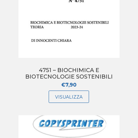
4751 – BIOCHIMICA E
BIOTECNOLOGIE SOSTENIBILI
€
7,90
VISUALIZZA