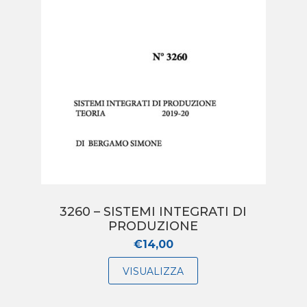
3260 – SISTEMI INTEGRATI DI
PRODUZIONE
€
14,00
VISUALIZZA