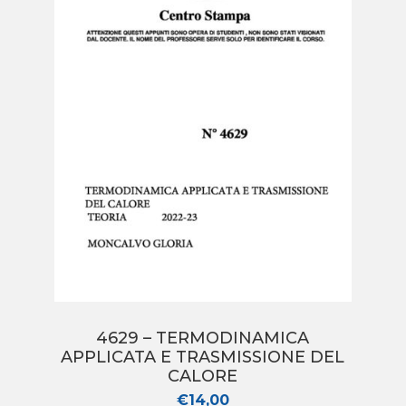
4629 – TERMODINAMICA
APPLICATA E TRASMISSIONE DEL
CALORE
€
14,00