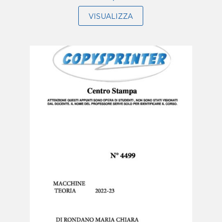
VISUALIZZA