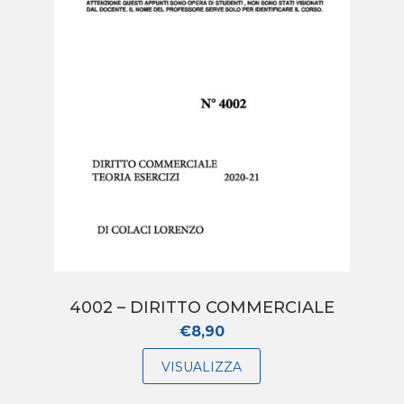
4002 – DIRITTO COMMERCIALE
€
8,90
VISUALIZZA