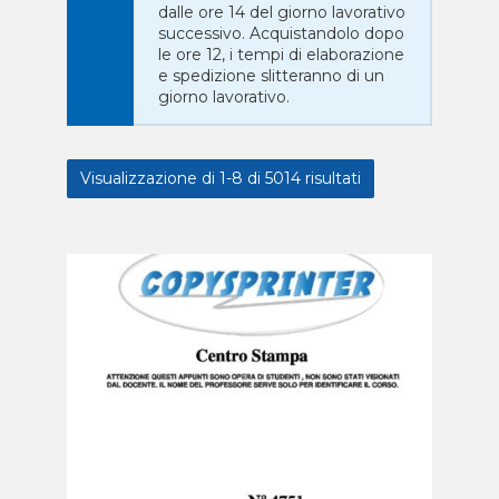
dalle ore 14 del giorno lavorativo
successivo. Acquistandolo dopo
le ore 12, i tempi di elaborazione
e spedizione slitteranno di un
giorno lavorativo.
Visualizzazione di 1-8 di 5014 risultati