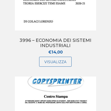
3996 – ECONOMIA DEI SISTEMI
INDUSTRIALI
€
14,00
VISUALIZZA