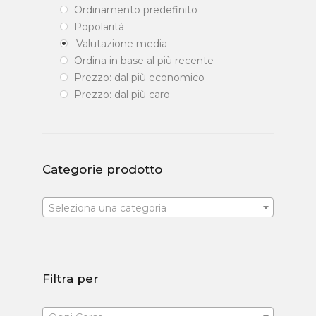
Ordinamento predefinito
Popolarità
Valutazione media
Ordina in base al più recente
Prezzo: dal più economico
Prezzo: dal più caro
Categorie prodotto
Seleziona una categoria
Filtra per