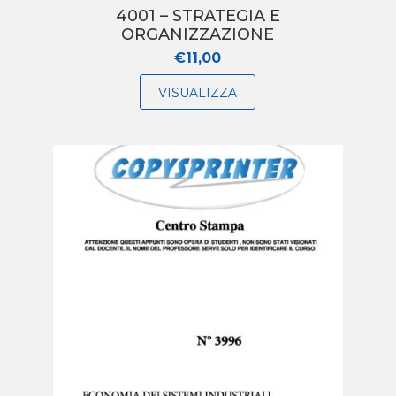
4001 – STRATEGIA E
ORGANIZZAZIONE
€
11,00
VISUALIZZA