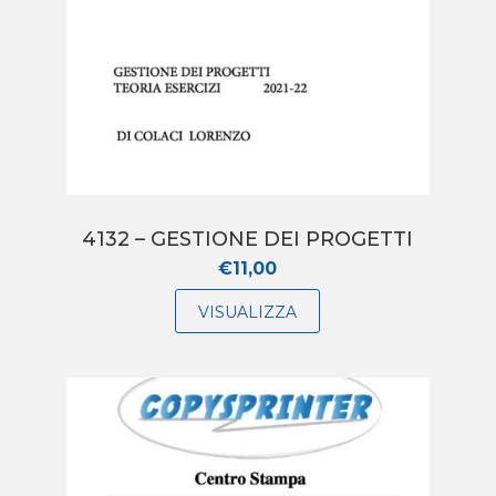
4132 – GESTIONE DEI PROGETTI
€
11,00
VISUALIZZA